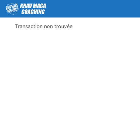
Transaction non trouvée