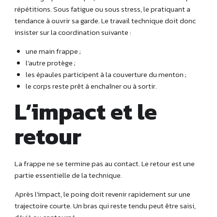
répétitions. Sous fatigue ou sous stress, le pratiquant a
tendance à ouvrir sa garde. Le travail technique doit donc
insister sur la coordination suivante :
une main frappe ;
l’autre protège ;
les épaules participent à la couverture du menton ;
le corps reste prêt à enchaîner ou à sortir.
L’impact et le
retour
La frappe ne se termine pas au contact. Le retour est une
partie essentielle de la technique.
Après l’impact, le poing doit revenir rapidement sur une
trajectoire courte. Un bras qui reste tendu peut être saisi,