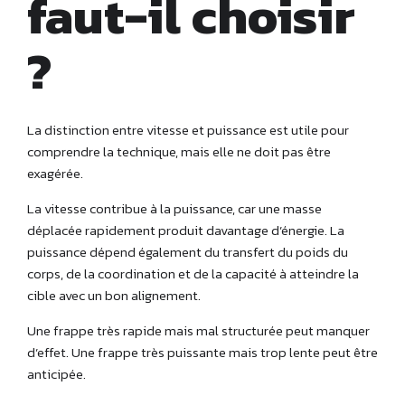
faut-il choisir
?
La distinction entre vitesse et puissance est utile pour
comprendre la technique, mais elle ne doit pas être
exagérée.
La vitesse contribue à la puissance, car une masse
déplacée rapidement produit davantage d’énergie. La
puissance dépend également du transfert du poids du
corps, de la coordination et de la capacité à atteindre la
cible avec un bon alignement.
Une frappe très rapide mais mal structurée peut manquer
d’effet. Une frappe très puissante mais trop lente peut être
anticipée.