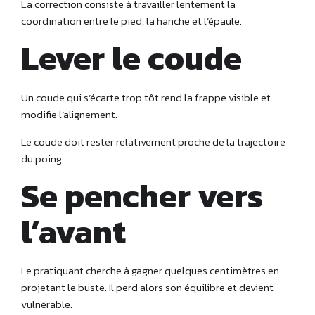
La correction consiste à travailler lentement la
coordination entre le pied, la hanche et l’épaule.
Lever le coude
Un coude qui s’écarte trop tôt rend la frappe visible et
modifie l’alignement.
Le coude doit rester relativement proche de la trajectoire
du poing.
Se pencher vers
l’avant
Le pratiquant cherche à gagner quelques centimètres en
projetant le buste. Il perd alors son équilibre et devient
vulnérable.