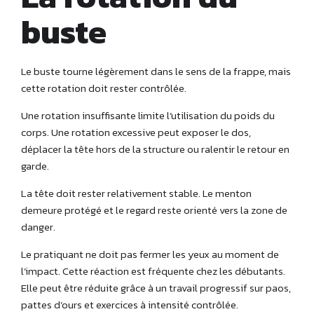
buste
Le buste tourne légèrement dans le sens de la frappe, mais
cette rotation doit rester contrôlée.
Une rotation insuffisante limite l’utilisation du poids du
corps. Une rotation excessive peut exposer le dos,
déplacer la tête hors de la structure ou ralentir le retour en
garde.
La tête doit rester relativement stable. Le menton
demeure protégé et le regard reste orienté vers la zone de
danger.
Le pratiquant ne doit pas fermer les yeux au moment de
l’impact. Cette réaction est fréquente chez les débutants.
Elle peut être réduite grâce à un travail progressif sur paos,
pattes d’ours et exercices à intensité contrôlée.