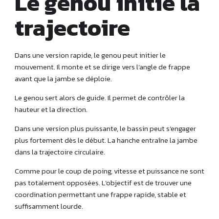
Le genou initie la
trajectoire
Dans une version rapide, le genou peut initier le
mouvement. Il monte et se dirige vers l’angle de frappe
avant que la jambe se déploie.
Le genou sert alors de guide. Il permet de contrôler la
hauteur et la direction.
Dans une version plus puissante, le bassin peut s’engager
plus fortement dès le début. La hanche entraîne la jambe
dans la trajectoire circulaire.
Comme pour le coup de poing, vitesse et puissance ne sont
pas totalement opposées. L’objectif est de trouver une
coordination permettant une frappe rapide, stable et
suffisamment lourde.