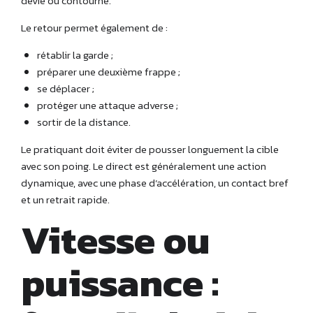
dévié ou contourné.
Le retour permet également de :
rétablir la garde ;
préparer une deuxième frappe ;
se déplacer ;
protéger une attaque adverse ;
sortir de la distance.
Le pratiquant doit éviter de pousser longuement la cible
avec son poing. Le direct est généralement une action
dynamique, avec une phase d’accélération, un contact bref
et un retrait rapide.
Vitesse ou
puissance :