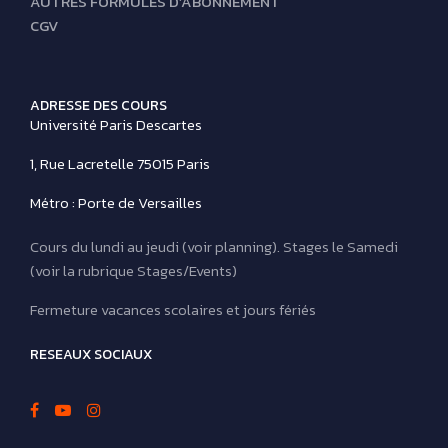
AUTRES FORMULES D’ABONNEMENT
CGV
ADRESSE DES COURS
Université Paris Descartes
1, Rue Lacretelle 75015 Paris
Métro : Porte de Versailles
Cours du lundi au jeudi (voir planning). Stages le Samedi
(voir la rubrique Stages/Events)
Fermeture vacances scolaires et jours fériés
RESEAUX SOCIAUX