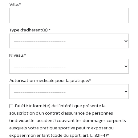
Ville:*
Type d'adhérent(e):*
Niveau:*
Autorisation médicale pour la pratique:*
J'ai été informé(e) de l’intérêt que présente la
souscription d’un contrat d’assurance de personnes
(individuelle-accident) couvrant les dommages corporels
auxquels votre pratique sportive peut m'exposer ou
exposer mon enfant (code du sport, art. L. 321-4)*