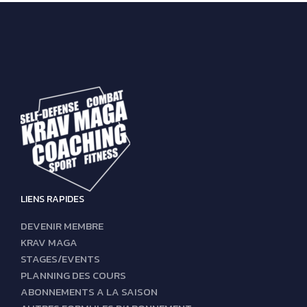
LIENS RAPIDES
DEVENIR MEMBRE
KRAV MAGA
STAGES/EVENTS
PLANNING DES COURS
ABONNEMENTS A LA SAISON