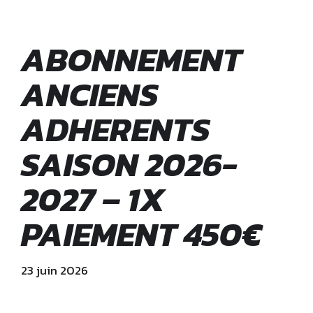
ABONNEMENT
ANCIENS
ADHERENTS
SAISON 2026-
2027 – 1X
PAIEMENT 450€
23 juin 2026