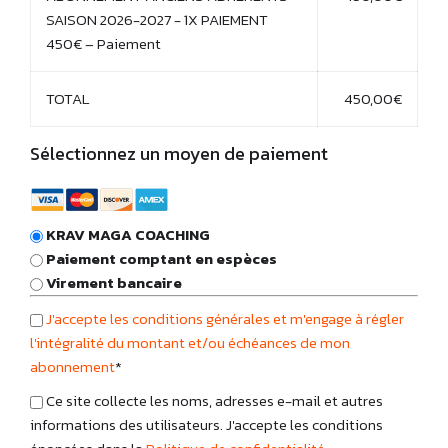
SAISON 2026-2027 - 1X PAIEMENT
450€ – Paiement
TOTAL
450,00€
Sélectionnez un moyen de paiement
KRAV MAGA COACHING
Paiement comptant en espèces
Virement bancaire
J'accepte les conditions générales et m'engage à régler
l'intégralité du montant et/ou échéances de mon
abonnement
*
Ce site collecte les noms, adresses e-mail et autres
informations des utilisateurs. J'accepte les conditions