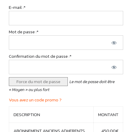
E-mail :*
Mot de passe :*
Confirmation du mot de passe :*
Force du mot de passe
Le mot de passe doit être
« Moyen » ou plus fort
Vous avez un code promo ?
DESCRIPTION
MONTANT
ABONNEMENT ANCIENS ADHERENTS
450,00€