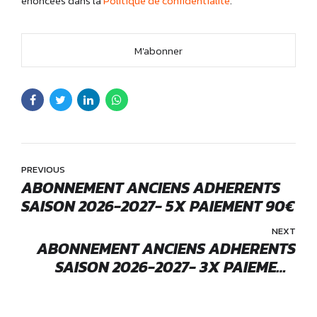
énoncées dans la
Politique de confidentialité
.
Aucune valeur
PREVIOUS
ABONNEMENT ANCIENS ADHERENTS
SAISON 2026-2027- 5X PAIEMENT 90€
NEXT
ABONNEMENT ANCIENS ADHERENTS
SAISON 2026-2027- 3X PAIEMENT
150€