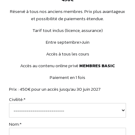
Réservé à tous nos anciens membres. Prix plus avantageux
et possibilité de paiements étendue.
Tarif tout inclus (licence, assurance)
Entre septembre>Juin
Accès à tous les cours
Accès au contenu online privé
MEMBRES BASIC
Paiement en 1 fois
Prix :
450€ pour un accès jusqu’au 30 juin 2027
Civilité:*
Nom:*