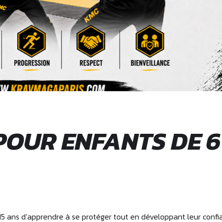
POUR ENFANTS DE 6
5 ans d’apprendre à se protéger tout en développant leur confi