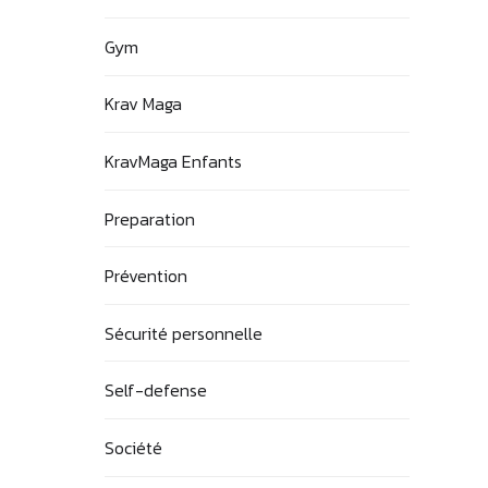
Gym
Krav Maga
KravMaga Enfants
Preparation
Prévention
Sécurité personnelle
Self-defense
Société