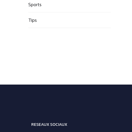
Sports
Tips
RESEAUX SOCIAUX