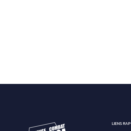
LIENS RAP