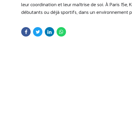
leur coordination et leur maîtrise de soi. À Paris 15e
débutants ou déjà sportifs, dans un environnement prog