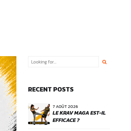
RECENT POSTS
7 AOÛT 2026
LE KRAV MAGA EST-IL
EFFICACE ?